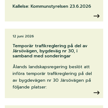
Kallelse: Kommunstyrelsen 23.6.2026
12 juni 2026
Temporär trafikreglering på del av
Järsövägen, bygdeväg nr 30, i
samband med sonderingar
Ålands landskapsregering beslöt att
införa temporär trafikreglering på del
av bygdevägen nr 30 Järsövägen på
följande platser: