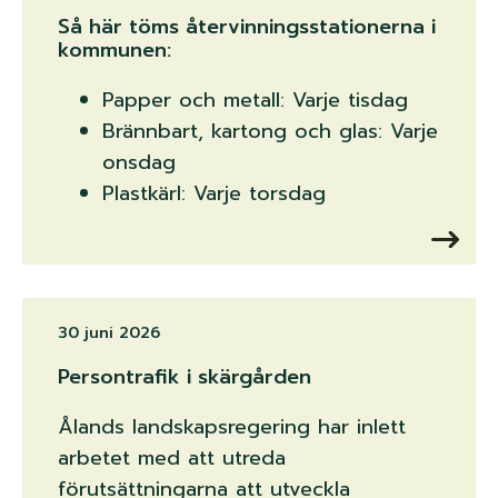
Så här töms återvinningsstationerna i
kommunen:
Papper och metall: Varje tisdag
Brännbart, kartong och glas: Varje
onsdag
Plastkärl: Varje torsdag
30 juni 2026
Persontrafik i skärgården
Ålands landskapsregering har inlett
arbetet med att utreda
förutsättningarna att utveckla