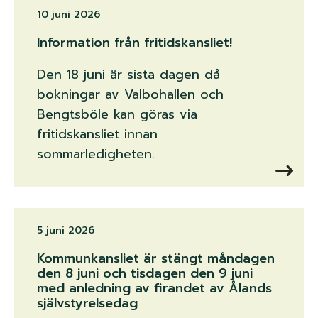
10 juni 2026
Information från fritidskansliet!
Den 18 juni är sista dagen då
bokningar av Valbohallen och
Bengtsböle kan göras via
fritidskansliet innan
sommarledigheten.
5 juni 2026
Kommunkansliet är stängt måndagen
den 8 juni och tisdagen den 9 juni
med anledning av firandet av Ålands
självstyrelsedag