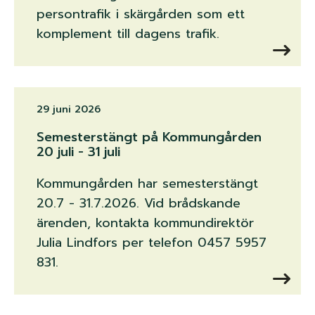
persontrafik i skärgården som ett
komplement till dagens trafik.
29 juni 2026
Semesterstängt på Kommungården
20 juli - 31 juli
Kommungården har semesterstängt
20.7 - 31.7.2026. Vid brådskande
ärenden, kontakta kommundirektör
Julia Lindfors per telefon 0457 5957
831.