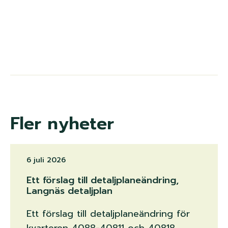
Fler nyheter
6 juli 2026
Ett förslag till detaljplaneändring,
Langnäs detaljplan
Ett förslag till detaljplaneändring för