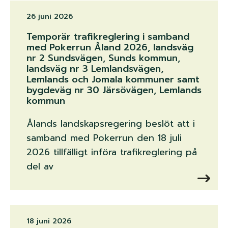
26 juni 2026
Temporär trafikreglering i samband
med Pokerrun Åland 2026, landsväg
nr 2 Sundsvägen, Sunds kommun,
landsväg nr 3 Lemlandsvägen,
Lemlands och Jomala kommuner samt
bygdeväg nr 30 Järsövägen, Lemlands
kommun
Ålands landskapsregering beslöt att i
samband med Pokerrun den 18 juli
2026 tillfälligt införa trafikreglering på
del av
18 juni 2026