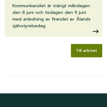
Kommunkansliet är stängt måndagen
den 8 juni och tisdagen den 9 juni
med anledning av firandet av Ålands
självstyrelsedag.
Till arkivet