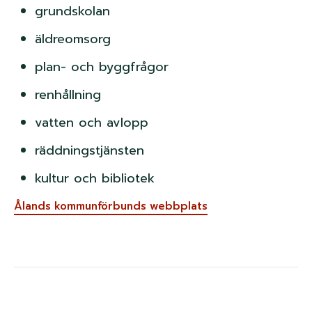
grundskolan
äldreomsorg
plan- och byggfrågor
renhållning
vatten och avlopp
räddningstjänsten
kultur och bibliotek
Ålands kommunförbunds webbplats