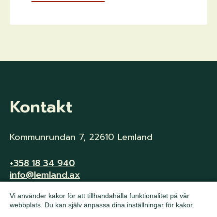
Kontakt
Kommunrundan 7, 22610 Lemland
+358 18 34 940
info@lemland.ax
Vi använder kakor för att tillhandahålla funktionalitet på vår
Följ oss på Facebook
webbplats. Du kan själv anpassa dina inställningar för kakor.