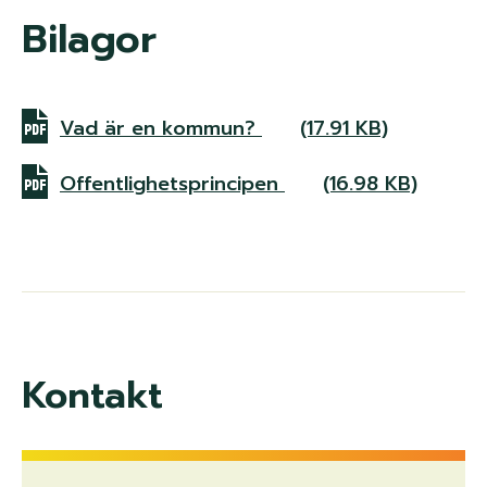
Bilagor
Vad är en kommun?
(17.91 KB)
Offentlighetsprincipen
(16.98 KB)
Kontakt