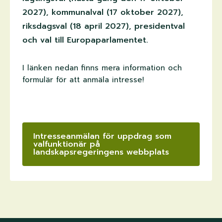
2027), kommunalval (17 oktober 2027),
riksdagsval (18 april 2027), presidentval
och val till Europaparlamentet.
I länken nedan finns mera information och
formulär för att anmäla intresse!
Intresseanmälan för uppdrag som
valfunktionär på
landskapsregeringens webbplats