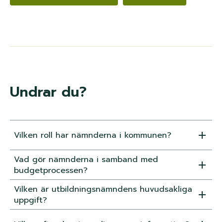
Undrar du?
Vilken roll har nämnderna i kommunen?
Vad gör nämnderna i samband med
budgetprocessen?
Vilken är utbildningsnämndens huvudsakliga
uppgift?