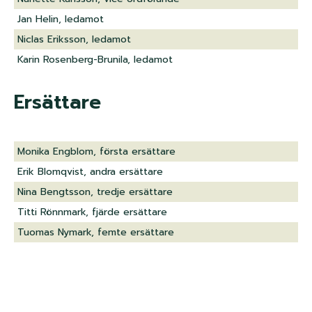
Jan Helin, ledamot
Niclas Eriksson, ledamot
Karin Rosenberg-Brunila, ledamot
Ersättare
Monika Engblom, första ersättare
Erik Blomqvist, andra ersättare
Nina Bengtsson, tredje ersättare
Titti Rönnmark, fjärde ersättare
Tuomas Nymark, femte ersättare