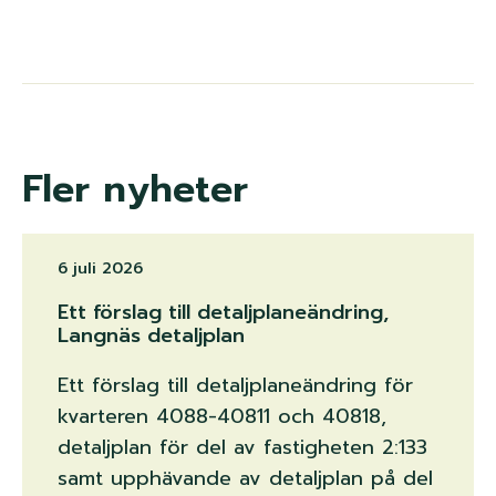
Fler nyheter
6 juli 2026
Ett förslag till detaljplaneändring,
Langnäs detaljplan
Ett förslag till detaljplaneändring för
kvarteren 4088-40811 och 40818,
detaljplan för del av fastigheten 2:133
samt upphävande av detaljplan på del