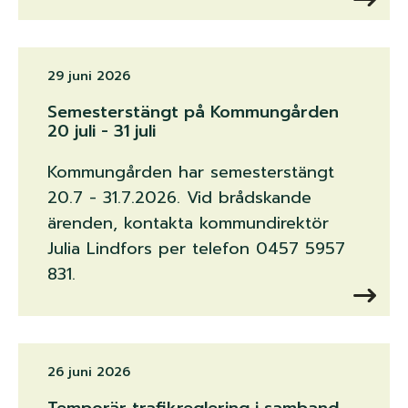
29 juni 2026
Semesterstängt på Kommungården
20 juli - 31 juli
Kommungården har semesterstängt
20.7 - 31.7.2026. Vid brådskande
ärenden, kontakta kommundirektör
Julia Lindfors per telefon 0457 5957
831.
26 juni 2026