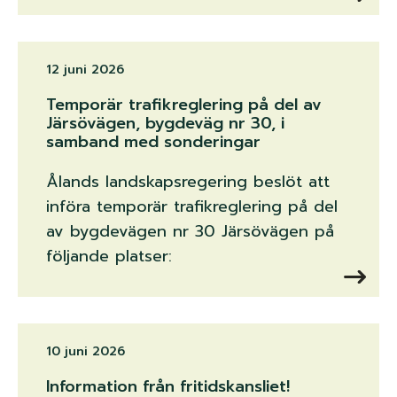
12 juni 2026
Temporär trafikreglering på del av
Järsövägen, bygdeväg nr 30, i
samband med sonderingar
Ålands landskapsregering beslöt att
införa temporär trafikreglering på del
av bygdevägen nr 30 Järsövägen på
följande platser:
10 juni 2026
Information från fritidskansliet!