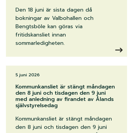
Den 18 juni är sista dagen då
bokningar av Valbohallen och
Bengtsböle kan göras via
fritidskansliet innan
sommarledigheten.
5 juni 2026
Kommunkansliet är stängt måndagen
den 8 juni och tisdagen den 9 juni
med anledning av firandet av Ålands
självstyrelsedag
Kommunkansliet är stängt måndagen
den 8 juni och tisdagen den 9 juni