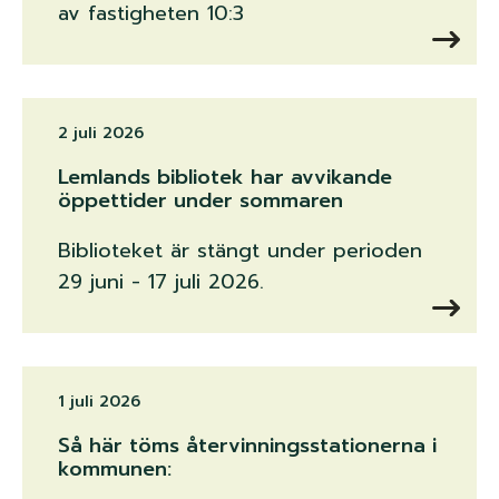
av fastigheten 10:3
2 juli 2026
Lemlands bibliotek har avvikande
öppettider under sommaren
Biblioteket är stängt under perioden
29 juni - 17 juli 2026.
1 juli 2026
Så här töms återvinningsstationerna i
kommunen: