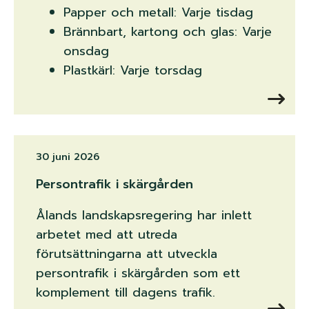
Papper och metall: Varje tisdag
Brännbart, kartong och glas: Varje
onsdag
Plastkärl: Varje torsdag
30 juni 2026
Persontrafik i skärgården
Ålands landskapsregering har inlett
arbetet med att utreda
förutsättningarna att utveckla
persontrafik i skärgården som ett
komplement till dagens trafik.