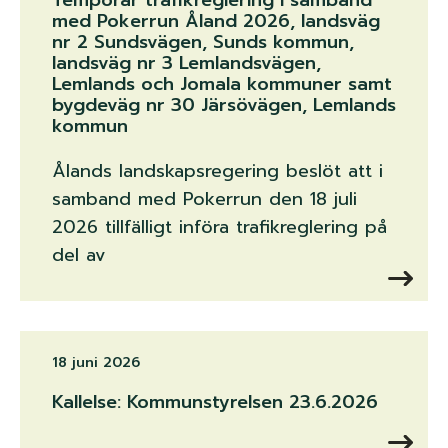
Temporär trafikreglering i samband
med Pokerrun Åland 2026, landsväg
nr 2 Sundsvägen, Sunds kommun,
landsväg nr 3 Lemlandsvägen,
Lemlands och Jomala kommuner samt
bygdeväg nr 30 Järsövägen, Lemlands
kommun
Ålands landskapsregering beslöt att i
samband med Pokerrun den 18 juli
2026 tillfälligt införa trafikreglering på
del av
18 juni 2026
Kallelse: Kommunstyrelsen 23.6.2026