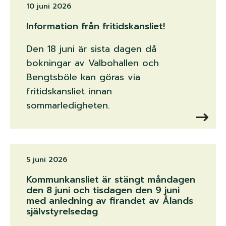
10 juni 2026
Information från fritidskansliet!
Den 18 juni är sista dagen då
bokningar av Valbohallen och
Bengtsböle kan göras via
fritidskansliet innan
sommarledigheten.
5 juni 2026
Kommunkansliet är stängt måndagen
den 8 juni och tisdagen den 9 juni
med anledning av firandet av Ålands
självstyrelsedag