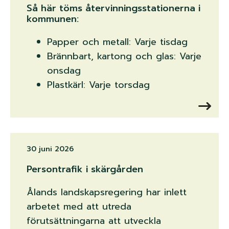
Så här töms återvinningsstationerna i
kommunen:
Papper och metall: Varje tisdag
Brännbart, kartong och glas: Varje
onsdag
Plastkärl: Varje torsdag
30 juni 2026
Persontrafik i skärgården
Ålands landskapsregering har inlett
arbetet med att utreda
förutsättningarna att utveckla