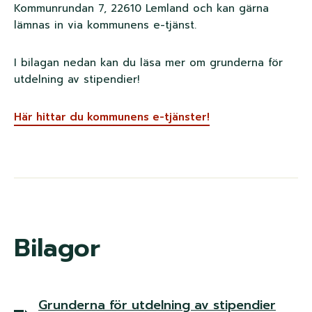
Kommunrundan 7, 22610 Lemland och kan gärna
lämnas in via kommunens e-tjänst.
I bilagan nedan kan du läsa mer om grunderna för
utdelning av stipendier!
Här hittar du kommunens e-tjänster!
Bilagor
Grunderna för utdelning av stipendier