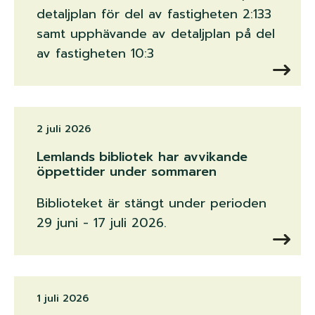
detaljplan för del av fastigheten 2:133
samt upphävande av detaljplan på del
av fastigheten 10:3
2 juli 2026
Lemlands bibliotek har avvikande
öppettider under sommaren
Biblioteket är stängt under perioden
29 juni - 17 juli 2026.
1 juli 2026