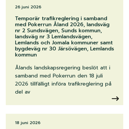
26 juni 2026
Temporär trafikreglering i samband
med Pokerrun Åland 2026, landsväg
nr 2 Sundsvägen, Sunds kommun,
landsväg nr 3 Lemlandsvägen,
Lemlands och Jomala kommuner samt
bygdeväg nr 30 Järsövägen, Lemlands
kommun
Ålands landskapsregering beslöt att i
samband med Pokerrun den 18 juli
2026 tillfälligt införa trafikreglering på
del av
18 juni 2026