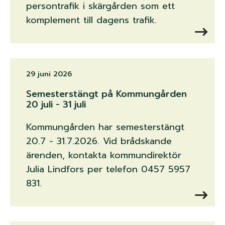
persontrafik i skärgården som ett
komplement till dagens trafik.
29 juni 2026
Semesterstängt på Kommungården
20 juli - 31 juli
Kommungården har semesterstängt
20.7 - 31.7.2026. Vid brådskande
ärenden, kontakta kommundirektör
Julia Lindfors per telefon 0457 5957
831.