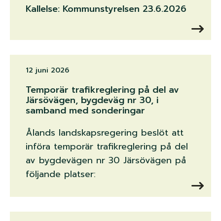
Kallelse: Kommunstyrelsen 23.6.2026
12 juni 2026
Temporär trafikreglering på del av
Järsövägen, bygdeväg nr 30, i
samband med sonderingar
Ålands landskapsregering beslöt att
införa temporär trafikreglering på del
av bygdevägen nr 30 Järsövägen på
följande platser: